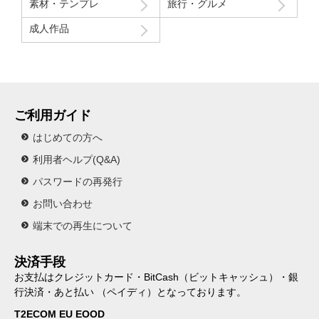
素材・テンプレ
旅行・グルメ
成人作品
ご利用ガイド
はじめての方へ
利用者ヘルプ(Q&A)
パスワードの再発行
お問い合わせ
端末での再生について
決済手段
お支払はクレジットカード・BitCash（ビットキャッシュ）・銀
行決済・あと払い （ペイディ）となっております。
T2ECOM EU EOOD