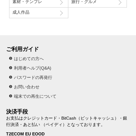
素材・テンプレ
旅行・グルメ
成人作品
ご利用ガイド
はじめての方へ
利用者ヘルプ(Q&A)
パスワードの再発行
お問い合わせ
端末での再生について
決済手段
お支払はクレジットカード・BitCash（ビットキャッシュ）・銀
行決済・あと払い （ペイディ）となっております。
T2ECOM EU EOOD