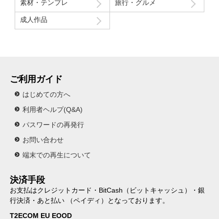
素材・テンプレ
旅行・グルメ
成人作品
ご利用ガイド
はじめての方へ
利用者ヘルプ(Q&A)
パスワードの再発行
お問い合わせ
端末での再生について
決済手段
お支払はクレジットカード・BitCash（ビットキャッシュ）・銀
行決済・あと払い （ペイディ）となっております。
T2ECOM EU EOOD