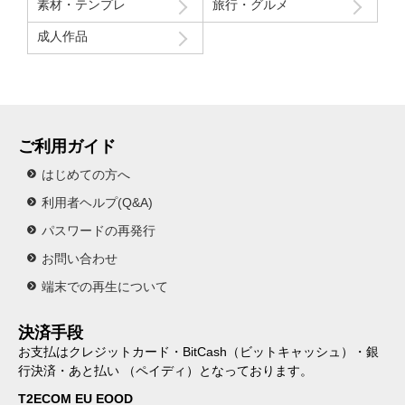
素材・テンプレ
旅行・グルメ
成人作品
ご利用ガイド
はじめての方へ
利用者ヘルプ(Q&A)
パスワードの再発行
お問い合わせ
端末での再生について
決済手段
お支払はクレジットカード・BitCash（ビットキャッシュ）・銀
行決済・あと払い （ペイディ）となっております。
T2ECOM EU EOOD