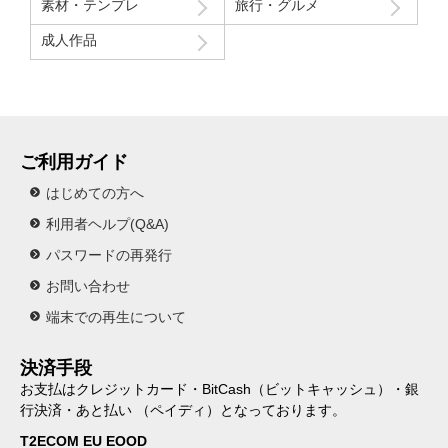
素材・テンプレ
旅行・グルメ
成人作品
ご利用ガイド
はじめての方へ
利用者ヘルプ(Q&A)
パスワードの再発行
お問い合わせ
端末での再生について
決済手段
お支払はクレジットカード・BitCash（ビットキャッシュ）・銀
行決済・あと払い （ペイディ）となっております。
T2ECOM EU EOOD