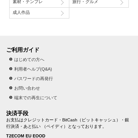
素材・テンプレ
旅行・グルメ
成人作品
ご利用ガイド
はじめての方へ
利用者ヘルプ(Q&A)
パスワードの再発行
お問い合わせ
端末での再生について
決済手段
お支払はクレジットカード・BitCash（ビットキャッシュ）・銀
行決済・あと払い （ペイディ）となっております。
T2ECOM EU EOOD