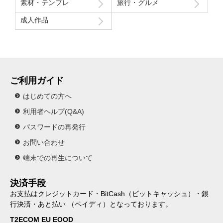
素材・テンプレ
旅行・グルメ
成人作品
ご利用ガイド
はじめての方へ
利用者ヘルプ(Q&A)
パスワードの再発行
お問い合わせ
端末での再生について
決済手段
お支払はクレジットカード・BitCash（ビットキャッシュ）・銀
行決済・あと払い （ペイディ）となっております。
T2ECOM EU EOOD