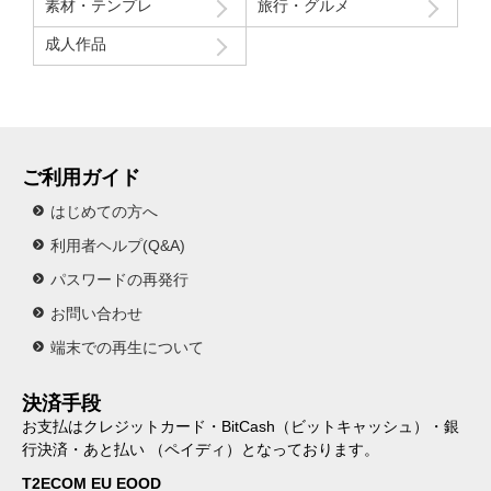
素材・テンプレ
旅行・グルメ
成人作品
ご利用ガイド
はじめての方へ
利用者ヘルプ(Q&A)
パスワードの再発行
お問い合わせ
端末での再生について
決済手段
お支払はクレジットカード・BitCash（ビットキャッシュ）・銀
行決済・あと払い （ペイディ）となっております。
T2ECOM EU EOOD