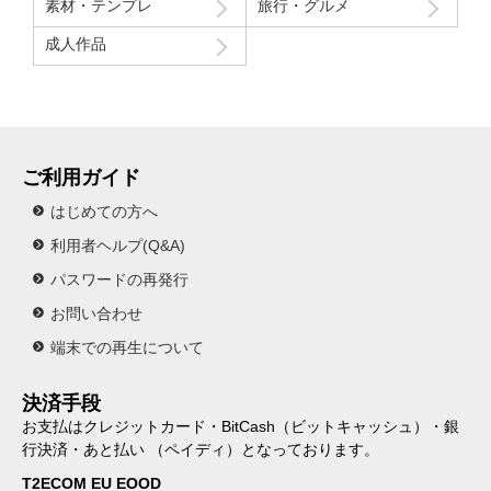
素材・テンプレ
旅行・グルメ
成人作品
ご利用ガイド
はじめての方へ
利用者ヘルプ(Q&A)
パスワードの再発行
お問い合わせ
端末での再生について
決済手段
お支払はクレジットカード・BitCash（ビットキャッシュ）・銀
行決済・あと払い （ペイディ）となっております。
T2ECOM EU EOOD