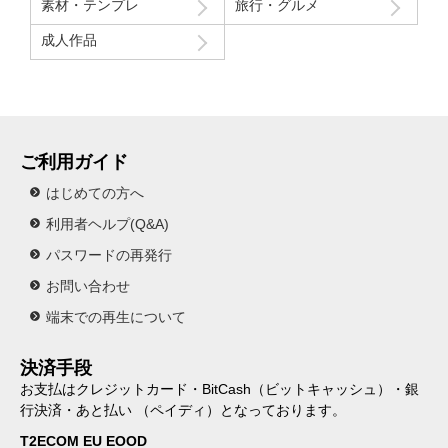
素材・テンプレ
旅行・グルメ
成人作品
ご利用ガイド
はじめての方へ
利用者ヘルプ(Q&A)
パスワードの再発行
お問い合わせ
端末での再生について
決済手段
お支払はクレジットカード・BitCash（ビットキャッシュ）・銀
行決済・あと払い （ペイディ）となっております。
T2ECOM EU EOOD