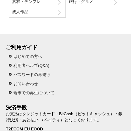
素材・テンプレ
旅行・グルメ
成人作品
ご利用ガイド
はじめての方へ
利用者ヘルプ(Q&A)
パスワードの再発行
お問い合わせ
端末での再生について
決済手段
お支払はクレジットカード・BitCash（ビットキャッシュ）・銀
行決済・あと払い （ペイディ）となっております。
T2ECOM EU EOOD