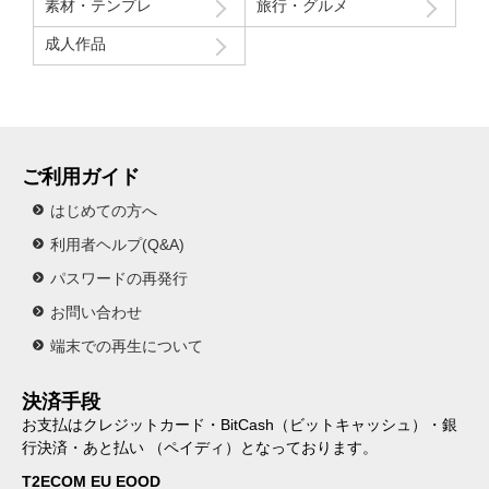
素材・テンプレ
旅行・グルメ
成人作品
ご利用ガイド
はじめての方へ
利用者ヘルプ(Q&A)
パスワードの再発行
お問い合わせ
端末での再生について
決済手段
お支払はクレジットカード・BitCash（ビットキャッシュ）・銀
行決済・あと払い （ペイディ）となっております。
T2ECOM EU EOOD