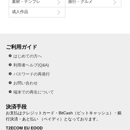
素材・テンプレ
旅行・グルメ
成人作品
ご利用ガイド
はじめての方へ
利用者ヘルプ(Q&A)
パスワードの再発行
お問い合わせ
端末での再生について
決済手段
お支払はクレジットカード・BitCash（ビットキャッシュ）・銀
行決済・あと払い （ペイディ）となっております。
T2ECOM EU EOOD