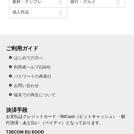
素材・テンプレ
旅行・グルメ
成人作品
ご利用ガイド
はじめての方へ
利用者ヘルプ(Q&A)
パスワードの再発行
お問い合わせ
端末での再生について
決済手段
お支払はクレジットカード・BitCash（ビットキャッシュ）・銀
行決済・あと払い （ペイディ）となっております。
T2ECOM EU EOOD