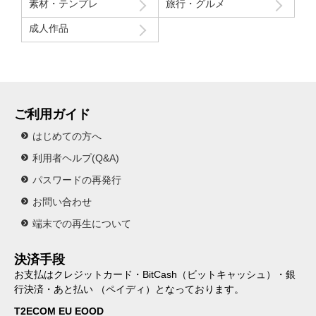
素材・テンプレ
旅行・グルメ
成人作品
ご利用ガイド
はじめての方へ
利用者ヘルプ(Q&A)
パスワードの再発行
お問い合わせ
端末での再生について
決済手段
お支払はクレジットカード・BitCash（ビットキャッシュ）・銀
行決済・あと払い （ペイディ）となっております。
T2ECOM EU EOOD