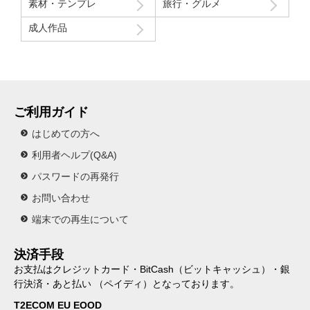
素材・テンプレ
旅行・グルメ
成人作品
ご利用ガイド
はじめての方へ
利用者ヘルプ(Q&A)
パスワードの再発行
お問い合わせ
端末での再生について
決済手段
お支払はクレジットカード・BitCash（ビットキャッシュ）・銀
行決済・あと払い （ペイディ）となっております。
T2ECOM EU EOOD