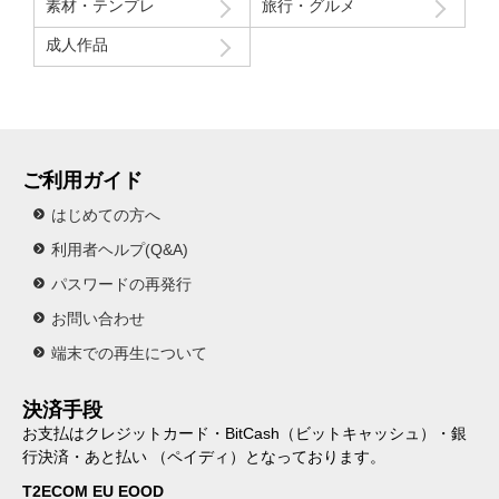
素材・テンプレ
旅行・グルメ
成人作品
ご利用ガイド
はじめての方へ
利用者ヘルプ(Q&A)
パスワードの再発行
お問い合わせ
端末での再生について
決済手段
お支払はクレジットカード・BitCash（ビットキャッシュ）・銀
行決済・あと払い （ペイディ）となっております。
T2ECOM EU EOOD