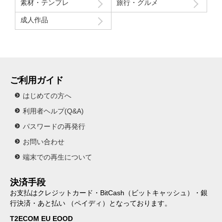
素材・テンプレ
旅行・グルメ
成人作品
ご利用ガイド
はじめての方へ
利用者ヘルプ(Q&A)
パスワードの再発行
お問い合わせ
端末での再生について
決済手段
お支払はクレジットカード・BitCash（ビットキャッシュ）・銀
行決済・あと払い （ペイディ）となっております。
T2ECOM EU EOOD