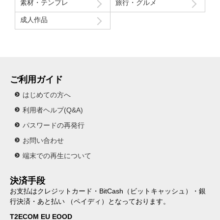
素材・テンプレ
旅行・グルメ
成人作品
ご利用ガイド
はじめての方へ
利用者ヘルプ(Q&A)
パスワードの再発行
お問い合わせ
端末での再生について
決済手段
お支払はクレジットカード・BitCash（ビットキャッシュ）・銀
行決済・あと払い （ペイディ）となっております。
T2ECOM EU EOOD