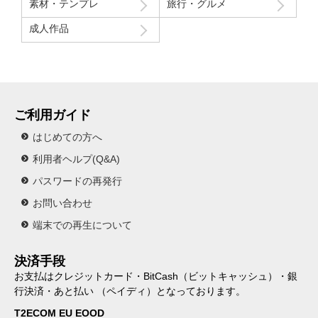
素材・テンプレ
旅行・グルメ
成人作品
ご利用ガイド
はじめての方へ
利用者ヘルプ(Q&A)
パスワードの再発行
お問い合わせ
端末での再生について
決済手段
お支払はクレジットカード・BitCash（ビットキャッシュ）・銀
行決済・あと払い （ペイディ）となっております。
T2ECOM EU EOOD