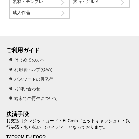
素材・テンプレ
旅行・グルメ
成人作品
ご利用ガイド
はじめての方へ
利用者ヘルプ(Q&A)
パスワードの再発行
お問い合わせ
端末での再生について
決済手段
お支払はクレジットカード・BitCash（ビットキャッシュ）・銀
行決済・あと払い （ペイディ）となっております。
T2ECOM EU EOOD