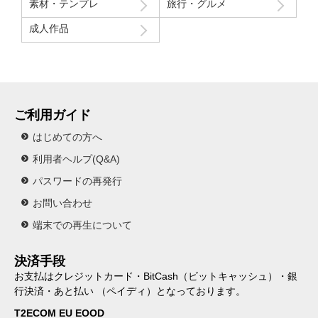
素材・テンプレ
旅行・グルメ
成人作品
ご利用ガイド
はじめての方へ
利用者ヘルプ(Q&A)
パスワードの再発行
お問い合わせ
端末での再生について
決済手段
お支払はクレジットカード・BitCash（ビットキャッシュ）・銀
行決済・あと払い （ペイディ）となっております。
T2ECOM EU EOOD