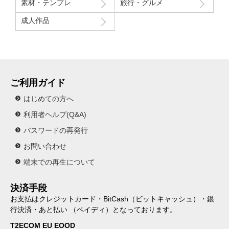
素材・テンプレ
旅行・グルメ
成人作品
ご利用ガイド
はじめての方へ
利用者ヘルプ(Q&A)
パスワードの再発行
お問い合わせ
端末での再生について
決済手段
お支払はクレジットカード・BitCash（ビットキャッシュ）・銀
行決済・あと払い （ペイディ）となっております。
T2ECOM EU EOOD