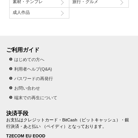
素材・テンプレ
旅行・グルメ
成人作品
ご利用ガイド
はじめての方へ
利用者ヘルプ(Q&A)
パスワードの再発行
お問い合わせ
端末での再生について
決済手段
お支払はクレジットカード・BitCash（ビットキャッシュ）・銀
行決済・あと払い （ペイディ）となっております。
T2ECOM EU EOOD