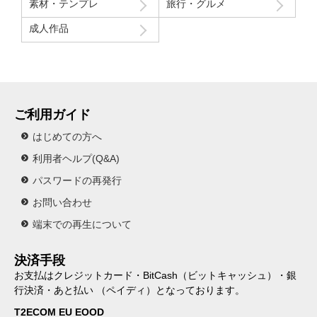
素材・テンプレ
旅行・グルメ
成人作品
ご利用ガイド
はじめての方へ
利用者ヘルプ(Q&A)
パスワードの再発行
お問い合わせ
端末での再生について
決済手段
お支払はクレジットカード・BitCash（ビットキャッシュ）・銀
行決済・あと払い （ペイディ）となっております。
T2ECOM EU EOOD