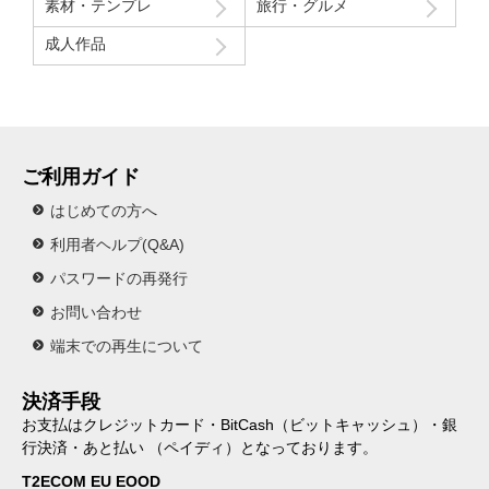
素材・テンプレ
旅行・グルメ
成人作品
ご利用ガイド
はじめての方へ
利用者ヘルプ(Q&A)
パスワードの再発行
お問い合わせ
端末での再生について
決済手段
お支払はクレジットカード・BitCash（ビットキャッシュ）・銀
行決済・あと払い （ペイディ）となっております。
T2ECOM EU EOOD