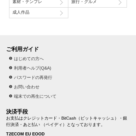
素材・テンプレ
旅行・グルメ
成人作品
ご利用ガイド
はじめての方へ
利用者ヘルプ(Q&A)
パスワードの再発行
お問い合わせ
端末での再生について
決済手段
お支払はクレジットカード・BitCash（ビットキャッシュ）・銀
行決済・あと払い （ペイディ）となっております。
T2ECOM EU EOOD