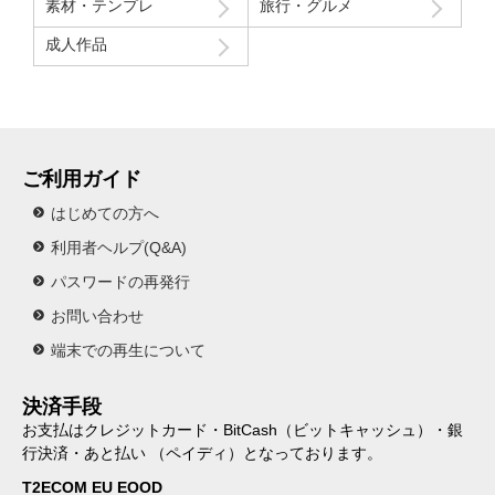
素材・テンプレ
旅行・グルメ
成人作品
ご利用ガイド
はじめての方へ
利用者ヘルプ(Q&A)
パスワードの再発行
お問い合わせ
端末での再生について
決済手段
お支払はクレジットカード・BitCash（ビットキャッシュ）・銀
行決済・あと払い （ペイディ）となっております。
T2ECOM EU EOOD