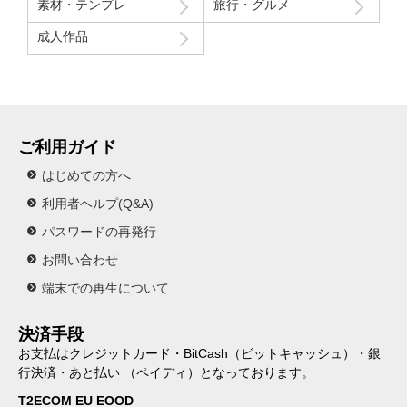
素材・テンプレ
旅行・グルメ
成人作品
ご利用ガイド
はじめての方へ
利用者ヘルプ(Q&A)
パスワードの再発行
お問い合わせ
端末での再生について
決済手段
お支払はクレジットカード・BitCash（ビットキャッシュ）・銀
行決済・あと払い （ペイディ）となっております。
T2ECOM EU EOOD