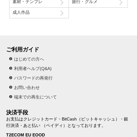
素材・テンプレ
旅行・グルメ
成人作品
ご利用ガイド
はじめての方へ
利用者ヘルプ(Q&A)
パスワードの再発行
お問い合わせ
端末での再生について
決済手段
お支払はクレジットカード・BitCash（ビットキャッシュ）・銀
行決済・あと払い （ペイディ）となっております。
T2ECOM EU EOOD