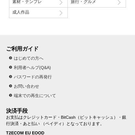
素材・テンプレ
旅行・グルメ
成人作品
ご利用ガイド
はじめての方へ
利用者ヘルプ(Q&A)
パスワードの再発行
お問い合わせ
端末での再生について
決済手段
お支払はクレジットカード・BitCash（ビットキャッシュ）・銀
行決済・あと払い （ペイディ）となっております。
T2ECOM EU EOOD