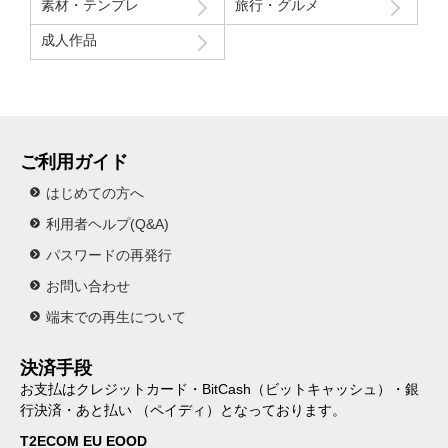
素材・テンプレ
旅行・グルメ
成人作品
ご利用ガイド
はじめての方へ
利用者ヘルプ(Q&A)
パスワードの再発行
お問い合わせ
端末での再生について
決済手段
お支払はクレジットカード・BitCash（ビットキャッシュ）・銀
行決済・あと払い （ペイディ）となっております。
T2ECOM EU EOOD