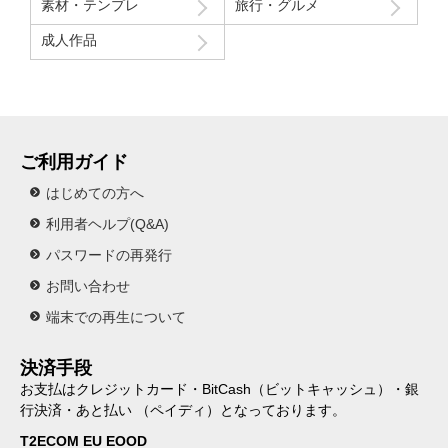
素材・テンプレ
旅行・グルメ
成人作品
ご利用ガイド
はじめての方へ
利用者ヘルプ(Q&A)
パスワードの再発行
お問い合わせ
端末での再生について
決済手段
お支払はクレジットカード・BitCash（ビットキャッシュ）・銀
行決済・あと払い （ペイディ）となっております。
T2ECOM EU EOOD