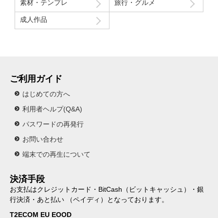
素材・テンプレ
旅行・グルメ
成人作品
ご利用ガイド
はじめての方へ
利用者ヘルプ(Q&A)
パスワードの再発行
お問い合わせ
端末での再生について
決済手段
お支払はクレジットカード・BitCash（ビットキャッシュ）・銀
行決済・あと払い （ペイディ）となっております。
T2ECOM EU EOOD