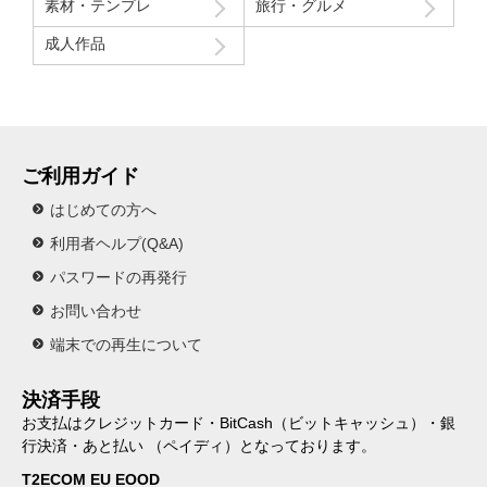
素材・テンプレ
旅行・グルメ
成人作品
ご利用ガイド
はじめての方へ
利用者ヘルプ(Q&A)
パスワードの再発行
お問い合わせ
端末での再生について
決済手段
お支払はクレジットカード・BitCash（ビットキャッシュ）・銀
行決済・あと払い （ペイディ）となっております。
T2ECOM EU EOOD