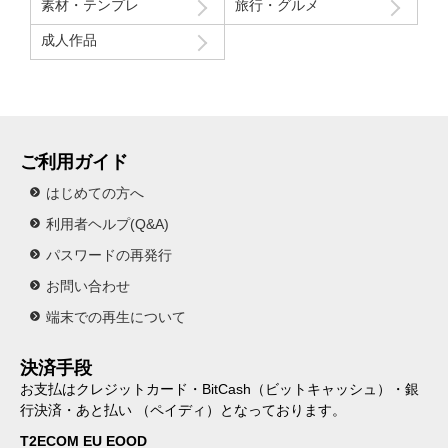
素材・テンプレ
旅行・グルメ
成人作品
ご利用ガイド
はじめての方へ
利用者ヘルプ(Q&A)
パスワードの再発行
お問い合わせ
端末での再生について
決済手段
お支払はクレジットカード・BitCash（ビットキャッシュ）・銀
行決済・あと払い （ペイディ）となっております。
T2ECOM EU EOOD