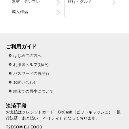
素材・テンプレ
旅行・グルメ
成人作品
ご利用ガイド
はじめての方へ
利用者ヘルプ(Q&A)
パスワードの再発行
お問い合わせ
端末での再生について
決済手段
お支払はクレジットカード・BitCash（ビットキャッシュ）・銀
行決済・あと払い （ペイディ）となっております。
T2ECOM EU EOOD