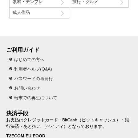
素材・テンプレ
旅行・グルメ
成人作品
ご利用ガイド
はじめての方へ
利用者ヘルプ(Q&A)
パスワードの再発行
お問い合わせ
端末での再生について
決済手段
お支払はクレジットカード・BitCash（ビットキャッシュ）・銀
行決済・あと払い （ペイディ）となっております。
T2ECOM EU EOOD