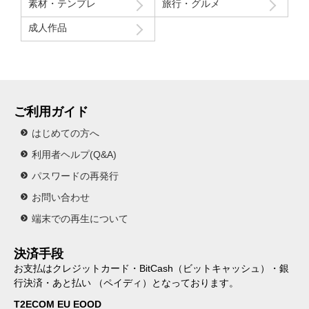
素材・テンプレ
旅行・グルメ
成人作品
ご利用ガイド
はじめての方へ
利用者ヘルプ(Q&A)
パスワードの再発行
お問い合わせ
端末での再生について
決済手段
お支払はクレジットカード・BitCash（ビットキャッシュ）・銀
行決済・あと払い （ペイディ）となっております。
T2ECOM EU EOOD