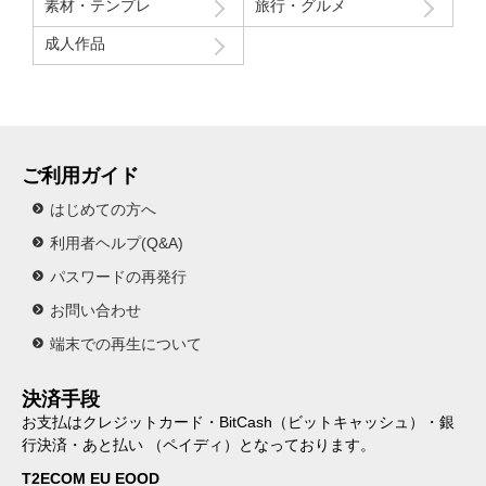
素材・テンプレ
旅行・グルメ
成人作品
ご利用ガイド
はじめての方へ
利用者ヘルプ(Q&A)
パスワードの再発行
お問い合わせ
端末での再生について
決済手段
お支払はクレジットカード・BitCash（ビットキャッシュ）・銀
行決済・あと払い （ペイディ）となっております。
T2ECOM EU EOOD