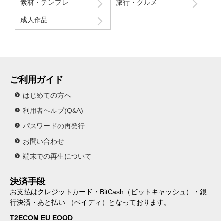
素材・テンプレ
旅行・グルメ
成人作品
ご利用ガイド
はじめての方へ
利用者ヘルプ(Q&A)
パスワードの再発行
お問い合わせ
端末での再生について
決済手段
お支払はクレジットカード・BitCash（ビットキャッシュ）・銀
行決済・あと払い （ペイディ）となっております。
T2ECOM EU EOOD