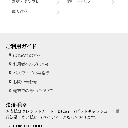
素材・テンプレ
旅行・グルメ
成人作品
ご利用ガイド
はじめての方へ
利用者ヘルプ(Q&A)
パスワードの再発行
お問い合わせ
端末での再生について
決済手段
お支払はクレジットカード・BitCash（ビットキャッシュ）・銀
行決済・あと払い （ペイディ）となっております。
T2ECOM EU EOOD