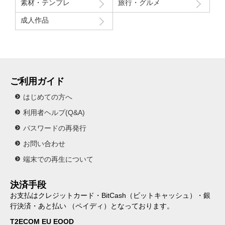
素材・テンプレ
旅行・グルメ
成人作品
ご利用ガイド
はじめての方へ
利用者ヘルプ(Q&A)
パスワードの再発行
お問い合わせ
端末での再生について
決済手段
お支払はクレジットカード・BitCash（ビットキャッシュ）・銀
行決済・あと払い （ペイディ）となっております。
T2ECOM EU EOOD