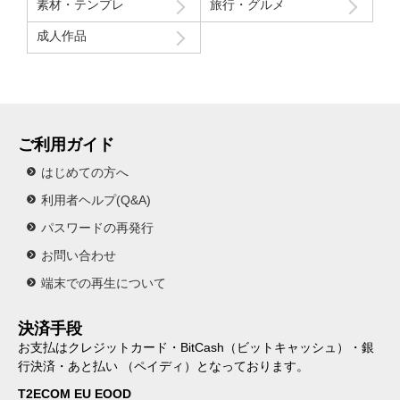
素材・テンプレ
旅行・グルメ
成人作品
ご利用ガイド
はじめての方へ
利用者ヘルプ(Q&A)
パスワードの再発行
お問い合わせ
端末での再生について
決済手段
お支払はクレジットカード・BitCash（ビットキャッシュ）・銀
行決済・あと払い （ペイディ）となっております。
T2ECOM EU EOOD