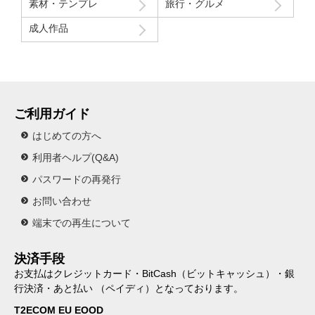
素材・テンプレ
旅行・グルメ
成人作品
ご利用ガイド
はじめての方へ
利用者ヘルプ(Q&A)
パスワードの再発行
お問い合わせ
端末での再生について
決済手段
お支払はクレジットカード・BitCash（ビットキャッシュ）・銀
行決済・あと払い （ペイディ）となっております。
T2ECOM EU EOOD