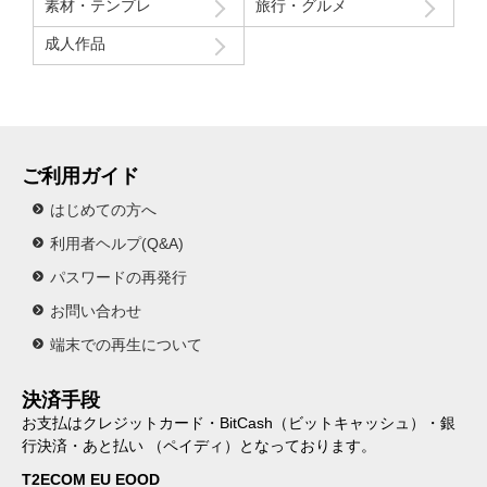
素材・テンプレ
旅行・グルメ
成人作品
ご利用ガイド
はじめての方へ
利用者ヘルプ(Q&A)
パスワードの再発行
お問い合わせ
端末での再生について
決済手段
お支払はクレジットカード・BitCash（ビットキャッシュ）・銀
行決済・あと払い （ペイディ）となっております。
T2ECOM EU EOOD