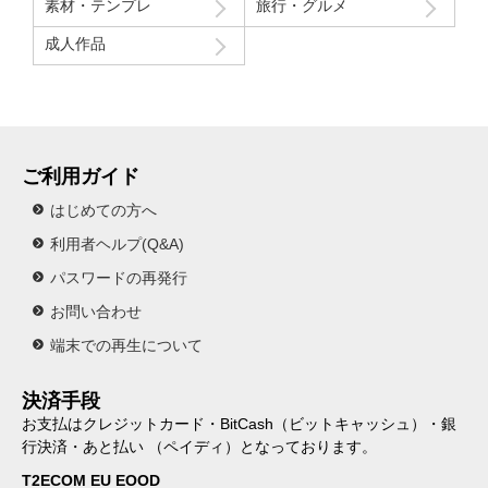
素材・テンプレ
旅行・グルメ
成人作品
ご利用ガイド
はじめての方へ
利用者ヘルプ(Q&A)
パスワードの再発行
お問い合わせ
端末での再生について
決済手段
お支払はクレジットカード・BitCash（ビットキャッシュ）・銀
行決済・あと払い （ペイディ）となっております。
T2ECOM EU EOOD