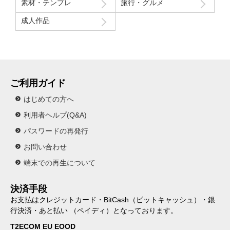
素材・テンプレ
旅行・グルメ
成人作品
ご利用ガイド
はじめての方へ
利用者ヘルプ(Q&A)
パスワードの再発行
お問い合わせ
端末での再生について
決済手段
お支払はクレジットカード・BitCash（ビットキャッシュ）・銀
行決済・あと払い （ペイディ）となっております。
T2ECOM EU EOOD