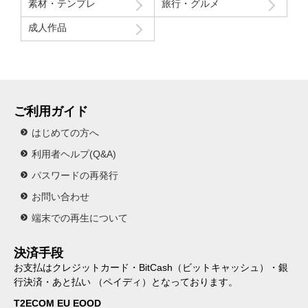
素材・テンプレ
旅行・グルメ
成人作品
ご利用ガイド
はじめての方へ
利用者ヘルプ(Q&A)
パスワードの再発行
お問い合わせ
端末での再生について
決済手段
お支払はクレジットカード・BitCash（ビットキャッシュ）・銀
行決済・あと払い （ペイディ）となっております。
T2ECOM EU EOOD