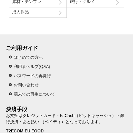
素材・テンプレ
旅行・グルメ
成人作品
ご利用ガイド
はじめての方へ
利用者ヘルプ(Q&A)
パスワードの再発行
お問い合わせ
端末での再生について
決済手段
お支払はクレジットカード・BitCash（ビットキャッシュ）・銀
行決済・あと払い （ペイディ）となっております。
T2ECOM EU EOOD